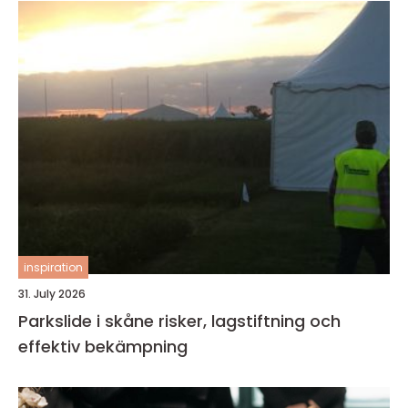
inspiration
31. July 2026
Parkslide i skåne risker, lagstiftning och
effektiv bekämpning