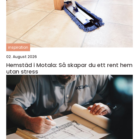
inspiration
02. August 2026
Hemstäd i Motala: Så skapar du ett rent hem
utan stress