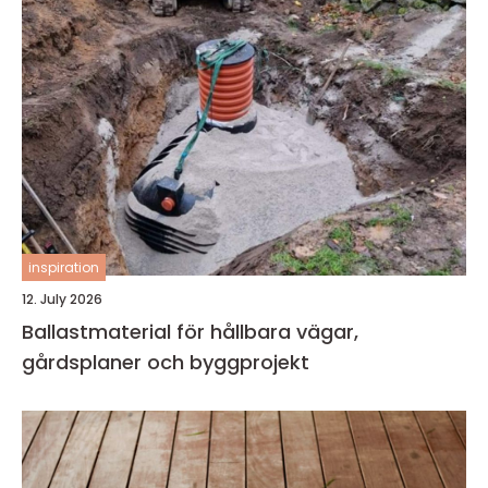
inspiration
12. July 2026
Ballastmaterial för hållbara vägar,
gårdsplaner och byggprojekt