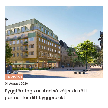
inspiration
01. August 2026
Byggföretag karlstad så väljer du rätt
partner för ditt byggprojekt