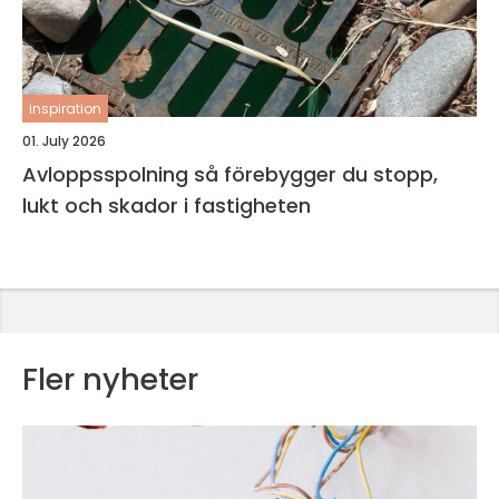
inspiration
01. July 2026
Avloppsspolning så förebygger du stopp,
lukt och skador i fastigheten
Fler nyheter