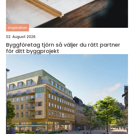
inspiration
02. August 2026
Byggföretag tjörn så väljer du rätt partner
för ditt byggprojekt