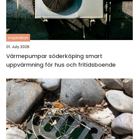
inspiration
01. July 2026
Värmepumpar söderköping smart
uppvärmning för hus och fritidsboende