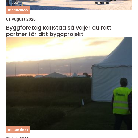
inspiration
01. August 2026
Byggföretag karlstad så väljer du rätt
partner för ditt byggprojekt
inspiration