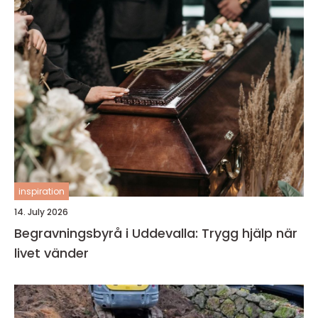
inspiration
14. July 2026
Begravningsbyrå i Uddevalla: Trygg hjälp när
livet vänder