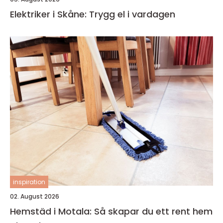
Elektriker i Skåne: Trygg el i vardagen
inspiration
02. August 2026
Hemstäd i Motala: Så skapar du ett rent hem