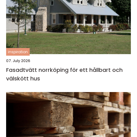
inspiration
07. July 2026
Fasadtvätt norrköping för ett hållbart och
välskött hus