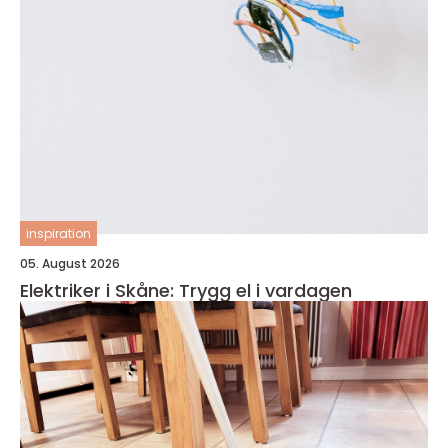
inspiration
05. August 2026
Elektriker i Skåne: Trygg el i vardagen