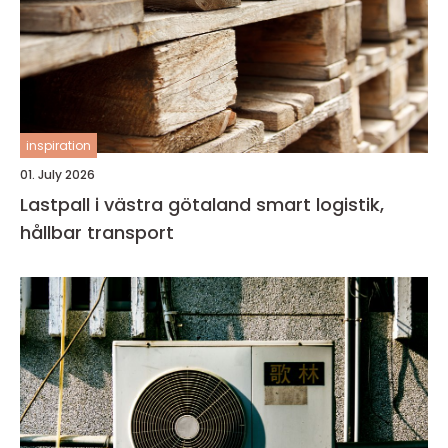
inspiration
01. July 2026
Lastpall i västra götaland smart logistik,
hållbar transport