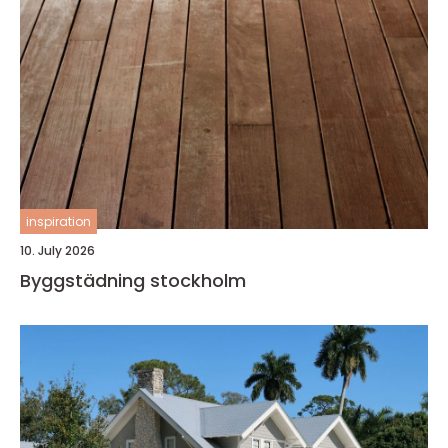
inspiration
10. July 2026
Byggstädning stockholm