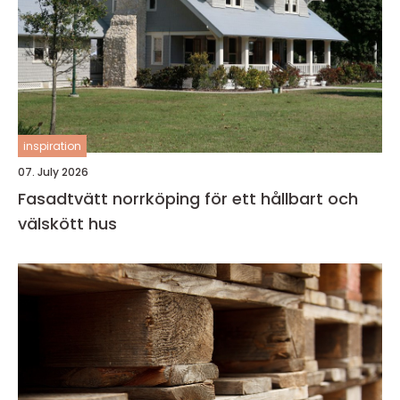
inspiration
07. July 2026
Fasadtvätt norrköping för ett hållbart och
välskött hus