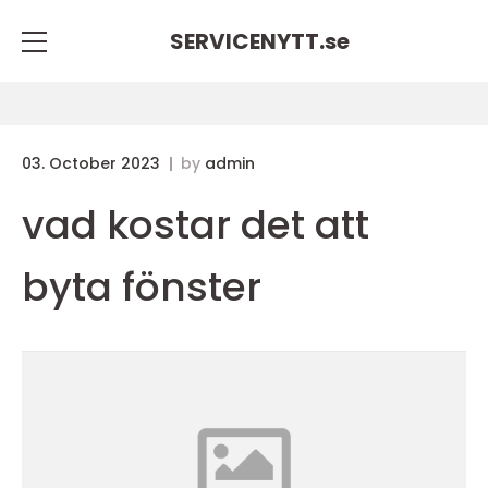
SERVICENYTT.
se
03. October 2023
by
admin
vad kostar det att
byta fönster