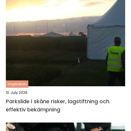
inspiration
31. July 2026
Parkslide i skåne risker, lagstiftning och
effektiv bekämpning