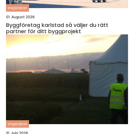
inspiration
01. August 2026
Byggföretag karlstad så väljer du rätt
partner för ditt byggprojekt
inspiration
31. July 2026