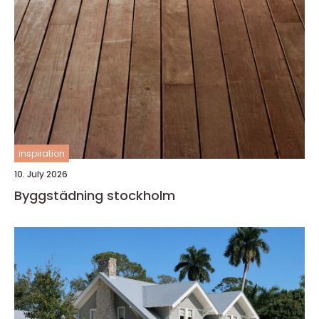
inspiration
10. July 2026
Byggstädning stockholm