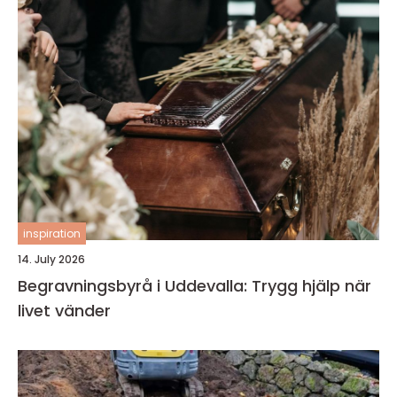
inspiration
14. July 2026
Begravningsbyrå i Uddevalla: Trygg hjälp när
livet vänder