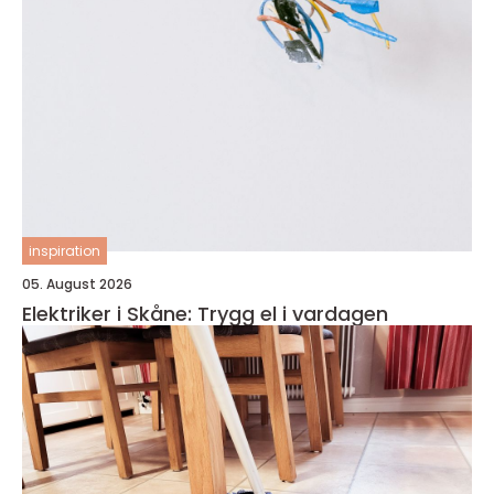
inspiration
05. August 2026
Elektriker i Skåne: Trygg el i vardagen