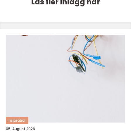
Läs fler inlägg här
inspiration
05. August 2026