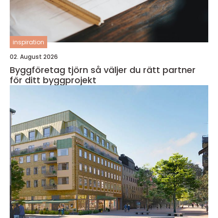
inspiration
02. August 2026
Byggföretag tjörn så väljer du rätt partner
för ditt byggprojekt