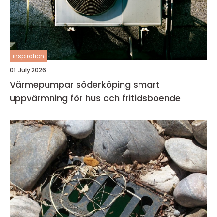
inspiration
01. July 2026
Värmepumpar söderköping smart
uppvärmning för hus och fritidsboende