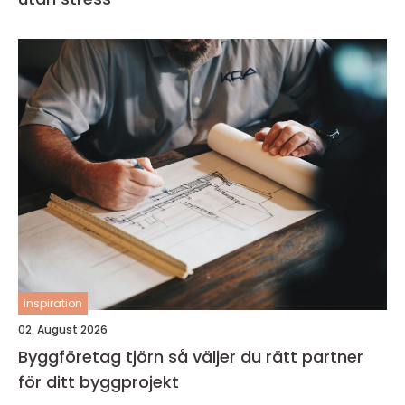
inspiration
02. August 2026
Byggföretag tjörn så väljer du rätt partner
för ditt byggprojekt