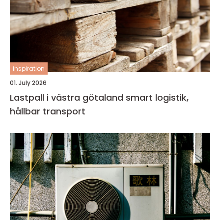
inspiration
01. July 2026
Lastpall i västra götaland smart logistik,
hållbar transport