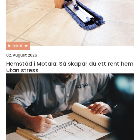
inspiration
02. August 2026
Hemstäd i Motala: Så skapar du ett rent hem
utan stress