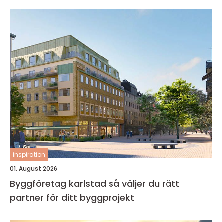
inspiration
01. August 2026
Byggföretag karlstad så väljer du rätt
partner för ditt byggprojekt