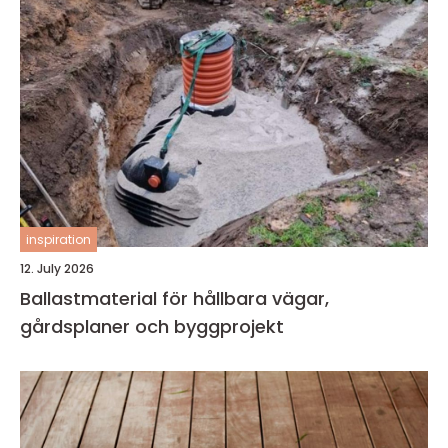
inspiration
12. July 2026
Ballastmaterial för hållbara vägar,
gårdsplaner och byggprojekt