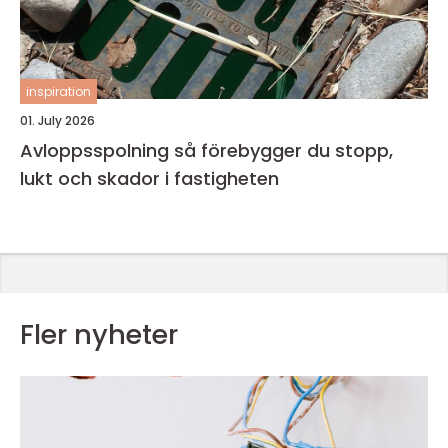
inspiration
01. July 2026
Avloppsspolning så förebygger du stopp,
lukt och skador i fastigheten
Fler nyheter