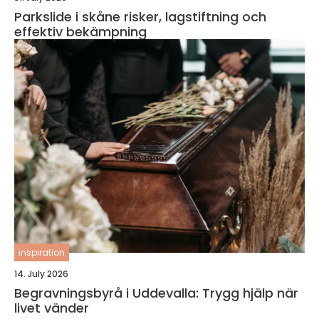
Parkslide i skåne risker, lagstiftning och
effektiv bekämpning
inspiration
14. July 2026
Begravningsbyrå i Uddevalla: Trygg hjälp när
livet vänder