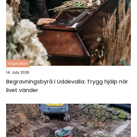
inspiration
14. July 2026
Begravningsbyrå i Uddevalla: Trygg hjälp när
livet vänder