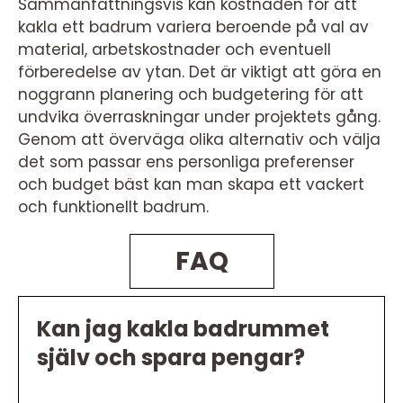
Sammanfattningsvis kan kostnaden för att
kakla ett badrum variera beroende på val av
material, arbetskostnader och eventuell
förberedelse av ytan. Det är viktigt att göra en
noggrann planering och budgetering för att
undvika överraskningar under projektets gång.
Genom att överväga olika alternativ och välja
det som passar ens personliga preferenser
och budget bäst kan man skapa ett vackert
och funktionellt badrum.
FAQ
Kan jag kakla badrummet
själv och spara pengar?