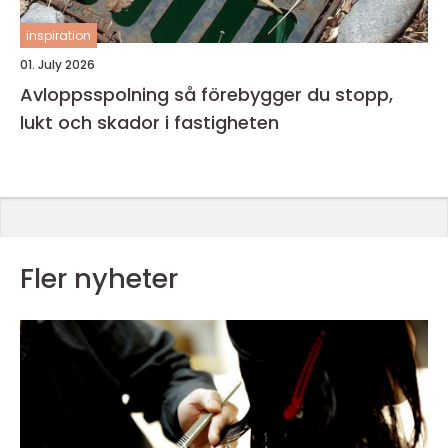
inspiration
01. July 2026
Avloppsspolning så förebygger du stopp,
lukt och skador i fastigheten
Fler nyheter