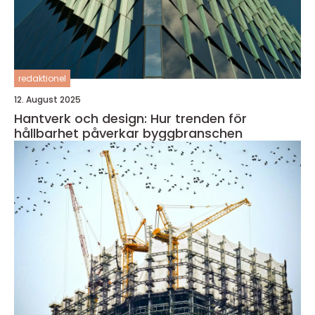
redaktionel
12. August 2025
Hantverk och design: Hur trenden för
hållbarhet påverkar byggbranschen