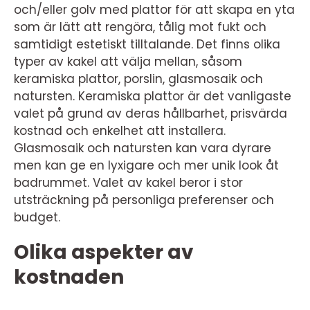
och/eller golv med plattor för att skapa en yta
som är lätt att rengöra, tålig mot fukt och
samtidigt estetiskt tilltalande. Det finns olika
typer av kakel att välja mellan, såsom
keramiska plattor, porslin, glasmosaik och
natursten. Keramiska plattor är det vanligaste
valet på grund av deras hållbarhet, prisvärda
kostnad och enkelhet att installera.
Glasmosaik och natursten kan vara dyrare
men kan ge en lyxigare och mer unik look åt
badrummet. Valet av kakel beror i stor
utsträckning på personliga preferenser och
budget.
Olika aspekter av
kostnaden