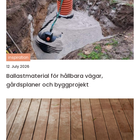
inspiration
12. July 2026
Ballastmaterial för hållbara vägar,
gårdsplaner och byggprojekt