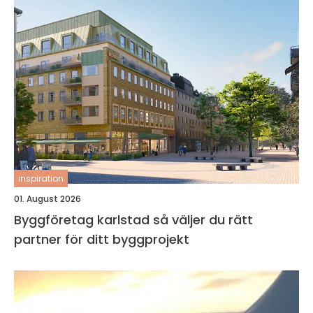
inspiration
01. August 2026
Byggföretag karlstad så väljer du rätt
partner för ditt byggprojekt