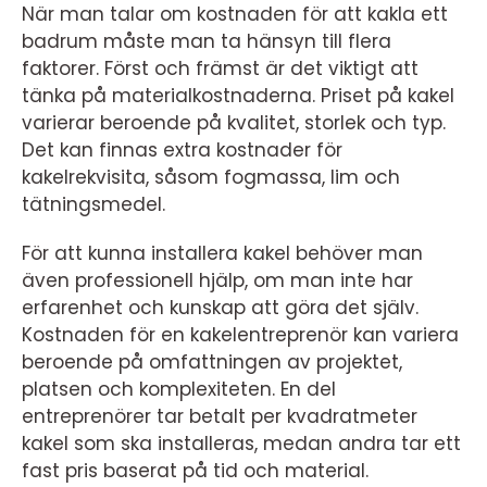
När man talar om kostnaden för att kakla ett
badrum måste man ta hänsyn till flera
faktorer. Först och främst är det viktigt att
tänka på materialkostnaderna. Priset på kakel
varierar beroende på kvalitet, storlek och typ.
Det kan finnas extra kostnader för
kakelrekvisita, såsom fogmassa, lim och
tätningsmedel.
För att kunna installera kakel behöver man
även professionell hjälp, om man inte har
erfarenhet och kunskap att göra det själv.
Kostnaden för en kakelentreprenör kan variera
beroende på omfattningen av projektet,
platsen och komplexiteten. En del
entreprenörer tar betalt per kvadratmeter
kakel som ska installeras, medan andra tar ett
fast pris baserat på tid och material.