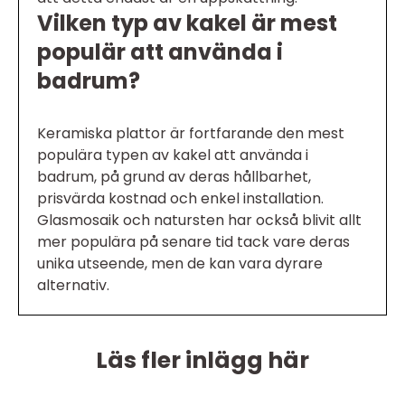
Vilken typ av kakel är mest
populär att använda i
badrum?
Keramiska plattor är fortfarande den mest
populära typen av kakel att använda i
badrum, på grund av deras hållbarhet,
prisvärda kostnad och enkel installation.
Glasmosaik och natursten har också blivit allt
mer populära på senare tid tack vare deras
unika utseende, men de kan vara dyrare
alternativ.
Läs fler inlägg här