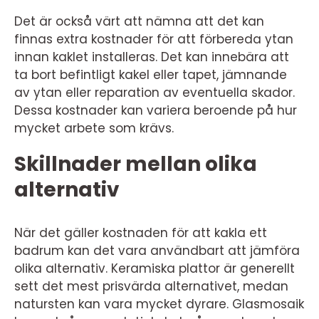
Det är också värt att nämna att det kan
finnas extra kostnader för att förbereda ytan
innan kaklet installeras. Det kan innebära att
ta bort befintligt kakel eller tapet, jämnande
av ytan eller reparation av eventuella skador.
Dessa kostnader kan variera beroende på hur
mycket arbete som krävs.
Skillnader mellan olika
alternativ
När det gäller kostnaden för att kakla ett
badrum kan det vara användbart att jämföra
olika alternativ. Keramiska plattor är generellt
sett det mest prisvärda alternativet, medan
natursten kan vara mycket dyrare. Glasmosaik