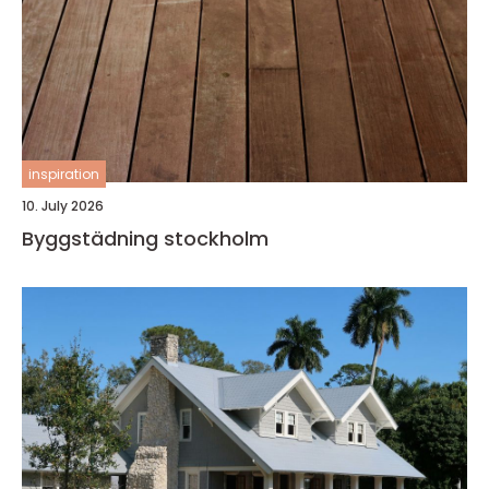
inspiration
10. July 2026
Byggstädning stockholm