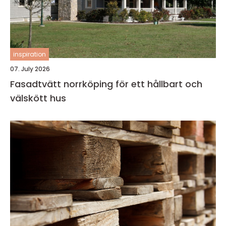
inspiration
07. July 2026
Fasadtvätt norrköping för ett hållbart och
välskött hus