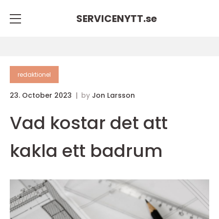
SERVICENYTT.
se
redaktionel
23. October 2023
by
Jon Larsson
Vad kostar det att
kakla ett badrum