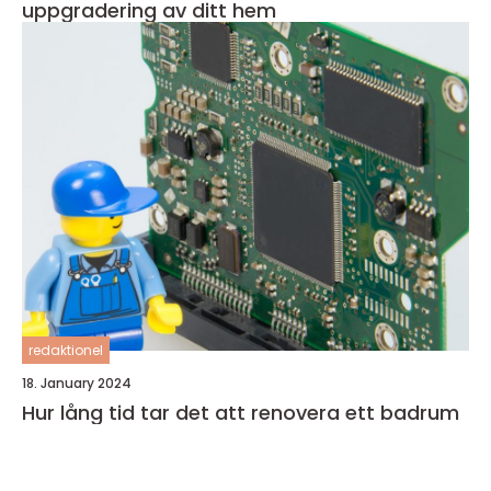
uppgradering av ditt hem
redaktionel
18. January 2024
Hur lång tid tar det att renovera ett badrum