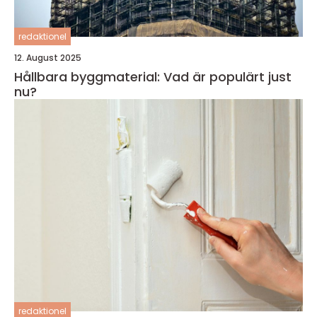
redaktionel
12. August 2025
Hållbara byggmaterial: Vad är populärt just
nu?
redaktionel