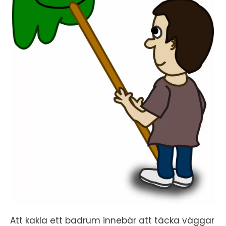
Att kakla ett badrum innebär att täcka väggar