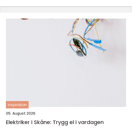
inspiration
05. August 2026
Elektriker i Skåne: Trygg el i vardagen