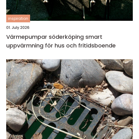
inspiration
01. July 2026
Värmepumpar söderköping smart
uppvärmning för hus och fritidsboende