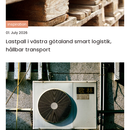
inspiration
01. July 2026
Lastpall i västra götaland smart logistik,
hållbar transport