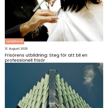
redaktionel
12. August 2025
Frisörens utbildning: Steg för att bli en
professionell frisör