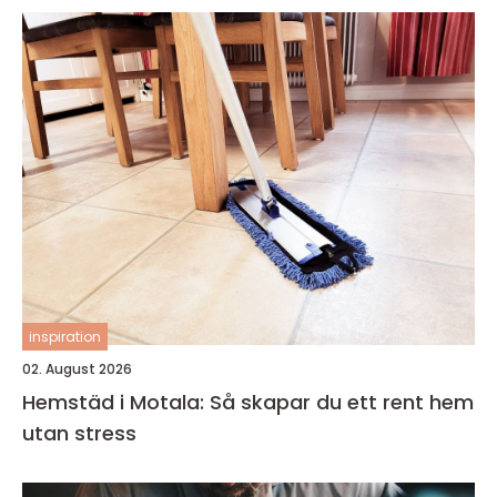
inspiration
02. August 2026
Hemstäd i Motala: Så skapar du ett rent hem
utan stress