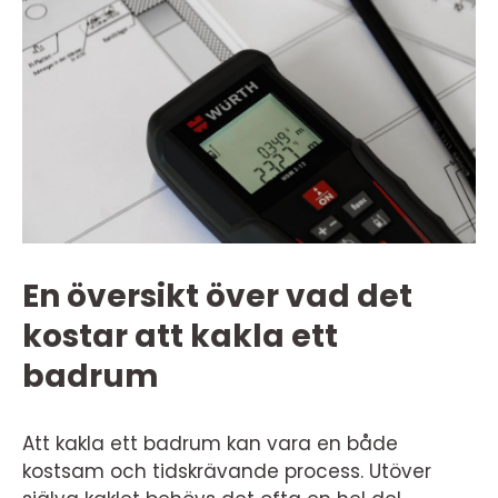
En översikt över vad det
kostar att kakla ett
badrum
Att kakla ett badrum kan vara en både
kostsam och tidskrävande process. Utöver