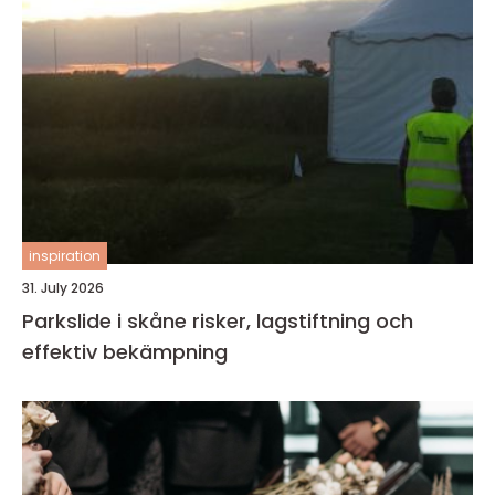
inspiration
31. July 2026
Parkslide i skåne risker, lagstiftning och
effektiv bekämpning