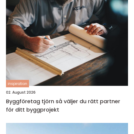
inspiration
02. August 2026
Byggföretag tjörn så väljer du rätt partner
för ditt byggprojekt