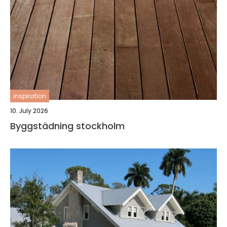
inspiration
10. July 2026
Byggstädning stockholm