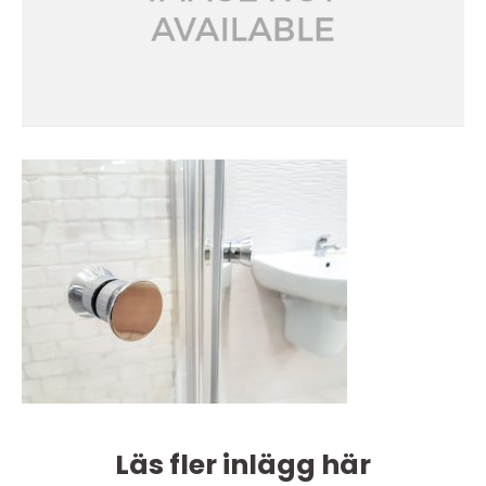
Läs fler inlägg här