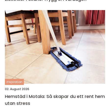
inspiration
02. August 2026
Hemstäd i Motala: Så skapar du ett rent hem
utan stress