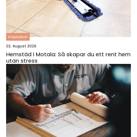
inspiration
02. August 2026
Hemstäd i Motala: Så skapar du ett rent hem
utan stress