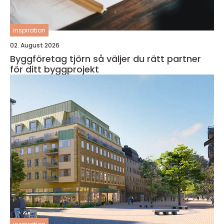
inspiration
02. August 2026
Byggföretag tjörn så väljer du rätt partner
för ditt byggprojekt