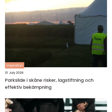
inspiration
31. July 2026
Parkslide i skåne risker, lagstiftning och
effektiv bekämpning