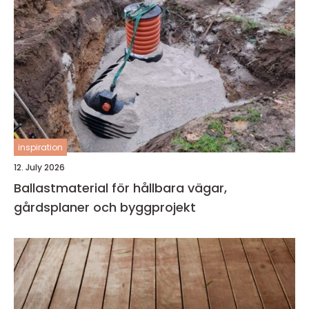
inspiration
12. July 2026
Ballastmaterial för hållbara vägar,
gårdsplaner och byggprojekt