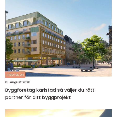
inspiration
01. August 2026
Byggföretag karlstad så väljer du rätt
partner för ditt byggprojekt