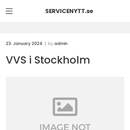
SERVICENYTT.
se
23. January 2024
by
admin
VVS i Stockholm