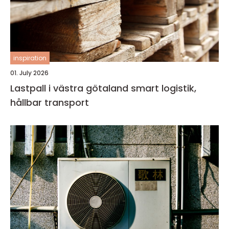
inspiration
01. July 2026
Lastpall i västra götaland smart logistik,
hållbar transport