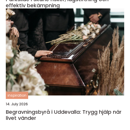
effektiv bekämpning
inspiration
14. July 2026
Begravningsbyrå i Uddevalla: Trygg hjälp när
livet vänder