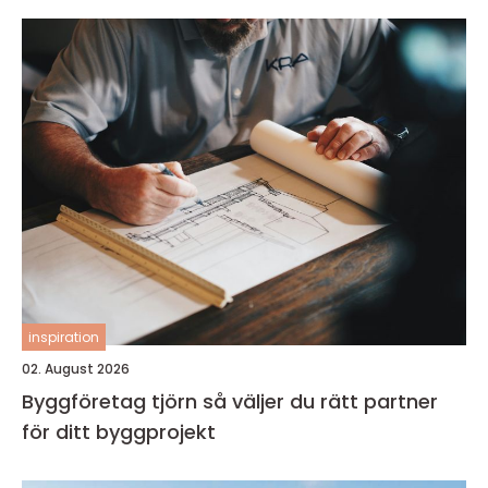
inspiration
02. August 2026
Byggföretag tjörn så väljer du rätt partner
för ditt byggprojekt