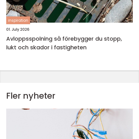
inspiration
01. July 2026
Avloppsspolning så förebygger du stopp,
lukt och skador i fastigheten
Fler nyheter