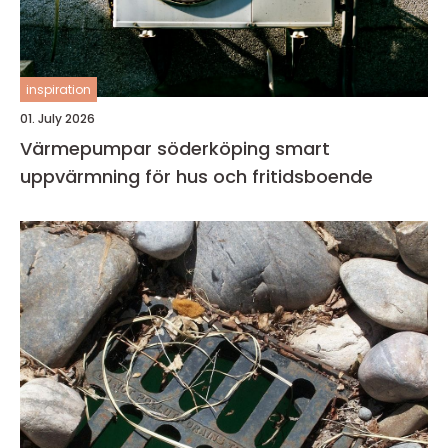
inspiration
01. July 2026
Värmepumpar söderköping smart
uppvärmning för hus och fritidsboende