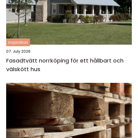
inspiration
07. July 2026
Fasadtvätt norrköping för ett hållbart och
välskött hus