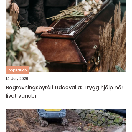
inspiration
14. July 2026
Begravningsbyrå i Uddevalla: Trygg hjälp när
livet vänder