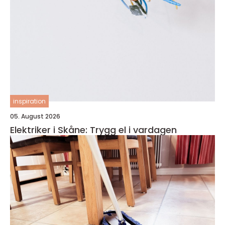
inspiration
05. August 2026
Elektriker i Skåne: Trygg el i vardagen