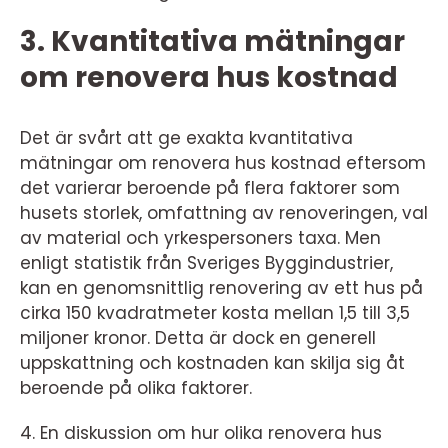
3. Kvantitativa mätningar
om renovera hus kostnad
Det är svårt att ge exakta kvantitativa
mätningar om renovera hus kostnad eftersom
det varierar beroende på flera faktorer som
husets storlek, omfattning av renoveringen, val
av material och yrkespersoners taxa. Men
enligt statistik från Sveriges Byggindustrier,
kan en genomsnittlig renovering av ett hus på
cirka 150 kvadratmeter kosta mellan 1,5 till 3,5
miljoner kronor. Detta är dock en generell
uppskattning och kostnaden kan skilja sig åt
beroende på olika faktorer.
4. En diskussion om hur olika renovera hus