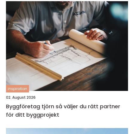
inspiration
02. August 2026
Byggföretag tjörn så väljer du rätt partner
för ditt byggprojekt