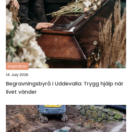
inspiration
14. July 2026
Begravningsbyrå i Uddevalla: Trygg hjälp när
livet vänder