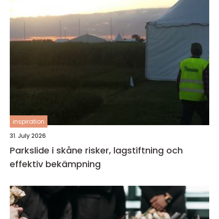
inspiration
31. July 2026
Parkslide i skåne risker, lagstiftning och
effektiv bekämpning