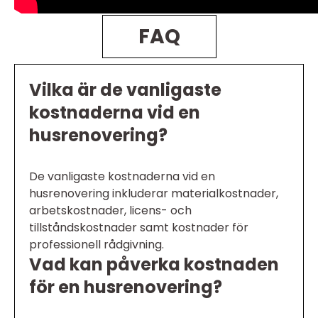
FAQ
Vilka är de vanligaste
kostnaderna vid en
husrenovering?
De vanligaste kostnaderna vid en
husrenovering inkluderar materialkostnader,
arbetskostnader, licens- och
tillståndskostnader samt kostnader för
professionell rådgivning.
Vad kan påverka kostnaden
för en husrenovering?