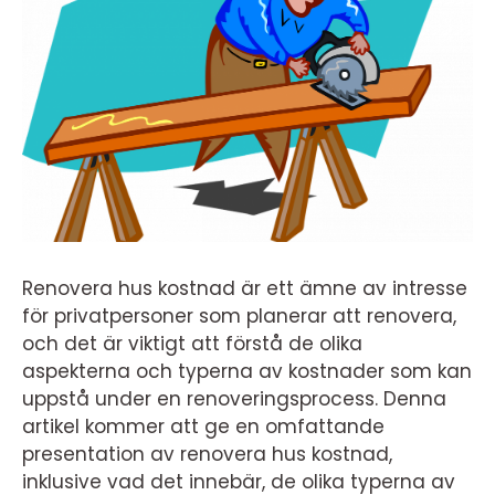
Renovera hus kostnad är ett ämne av intresse
för privatpersoner som planerar att renovera,
och det är viktigt att förstå de olika
aspekterna och typerna av kostnader som kan
uppstå under en renoveringsprocess. Denna
artikel kommer att ge en omfattande
presentation av renovera hus kostnad,
inklusive vad det innebär, de olika typerna av