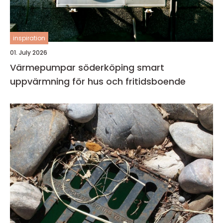
inspiration
01. July 2026
Värmepumpar söderköping smart
uppvärmning för hus och fritidsboende