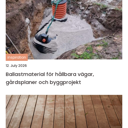
inspiration
12. July 2026
Ballastmaterial för hållbara vägar,
gårdsplaner och byggprojekt