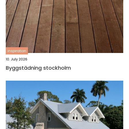
inspiration
10. July 2026
Byggstädning stockholm