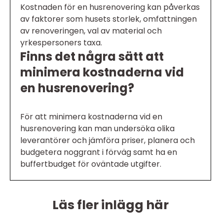
Kostnaden för en husrenovering kan påverkas
av faktorer som husets storlek, omfattningen
av renoveringen, val av material och
yrkespersoners taxa.
Finns det några sätt att
minimera kostnaderna vid
en husrenovering?
För att minimera kostnaderna vid en
husrenovering kan man undersöka olika
leverantörer och jämföra priser, planera och
budgetera noggrant i förväg samt ha en
buffertbudget för oväntade utgifter.
Läs fler inlägg här