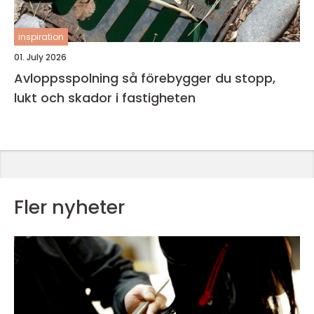
inspiration
01. July 2026
Avloppsspolning så förebygger du stopp,
lukt och skador i fastigheten
Fler nyheter