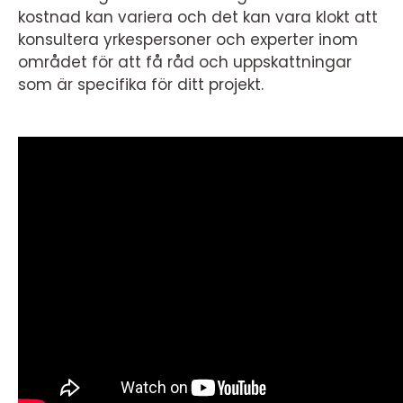
kostnad kan variera och det kan vara klokt att
konsultera yrkespersoner och experter inom
området för att få råd och uppskattningar
som är specifika för ditt projekt.