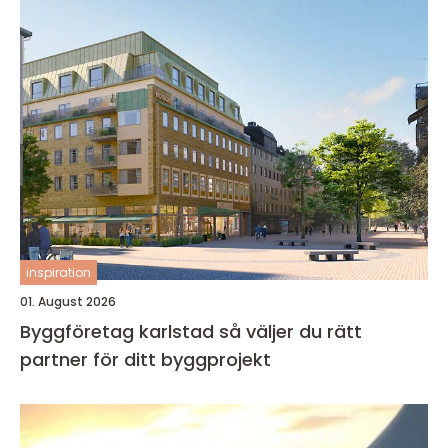
inspiration
01. August 2026
Byggföretag karlstad så väljer du rätt
partner för ditt byggprojekt