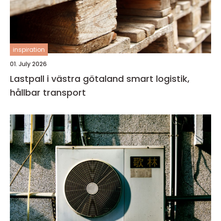
inspiration
01. July 2026
Lastpall i västra götaland smart logistik,
hållbar transport