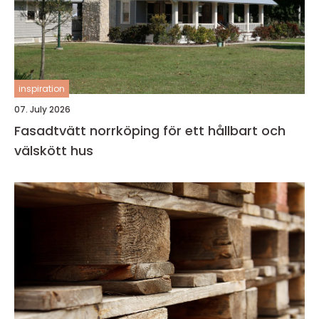
inspiration
07. July 2026
Fasadtvätt norrköping för ett hållbart och
välskött hus