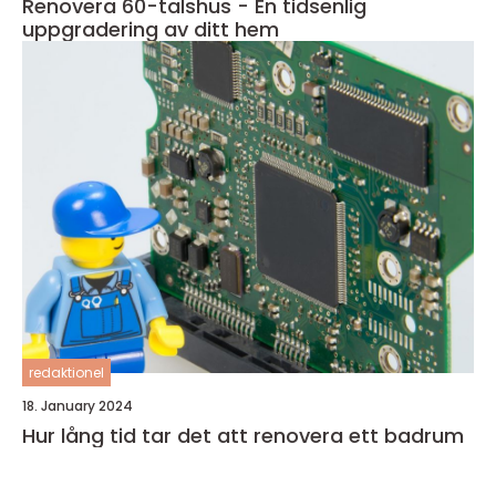
Renovera 60-talshus - En tidsenlig
uppgradering av ditt hem
redaktionel
18. January 2024
Hur lång tid tar det att renovera ett badrum