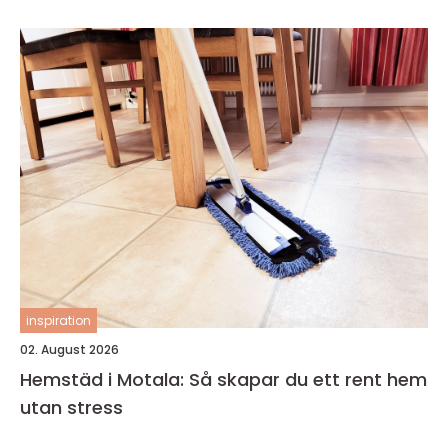
inspiration
02. August 2026
Hemstäd i Motala: Så skapar du ett rent hem
utan stress