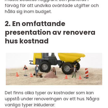
förväg för att undvika oväntade utgifter och
hålla sig inom budget.
2. En omfattande
presentation av renovera
hus kostnad
Det finns olika typer av kostnader som kan
uppstå under renoveringen av ett hus. Några
vanliga typer inkluderar: