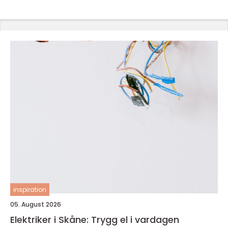
inspiration
05. August 2026
Elektriker i Skåne: Trygg el i vardagen