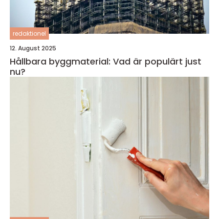
redaktionel
12. August 2025
Hållbara byggmaterial: Vad är populärt just
nu?