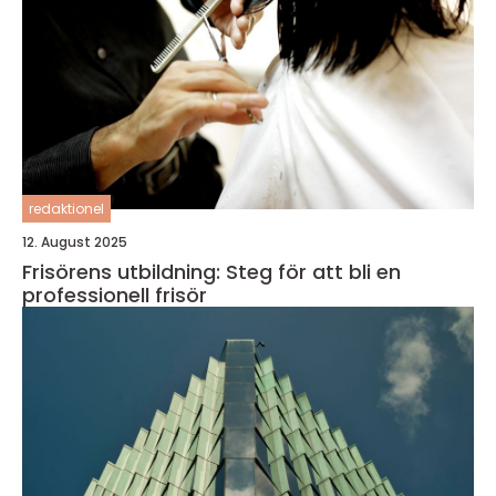
redaktionel
12. August 2025
Frisörens utbildning: Steg för att bli en
professionell frisör