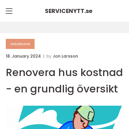
SERVICENYTT.
se
redaktionel
18. January 2024
by
Jon Larsson
Renovera hus kostnad
- en grundlig översikt