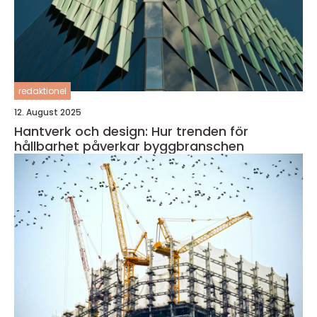
redaktionel
12. August 2025
Hantverk och design: Hur trenden för
hållbarhet påverkar byggbranschen